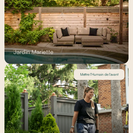
Jardin Mariette
Mettre l'Humain de l'avant