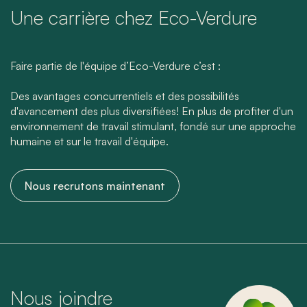
Une carrière chez Eco-Verdure
Faire partie de l'équipe d’Eco-Verdure c’est :
Des avantages concurrentiels et des possibilités
d'avancement des plus diversifiées! En plus de profiter d'un
environnement de travail stimulant, fondé sur une approche
humaine et sur le travail d'équipe.
Nous recrutons maintenant
Nous joindre