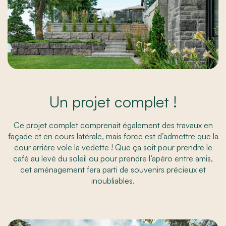
Un projet complet !
Ce projet complet comprenait également des travaux en
façade et en cours latérale, mais force est d’admettre que la
cour arrière vole la vedette ! Que ça soit pour prendre le
café au levé du soleil ou pour prendre l’apéro entre amis,
cet aménagement fera parti de souvenirs précieux et
inoubliables.