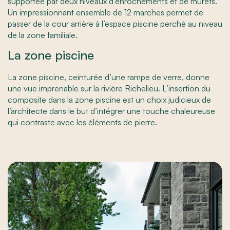
supportée par deux niveaux d’enrochements et de murets.
Un impressionnant ensemble de 12 marches permet de
passer de la cour arrière à l’espace piscine perché au niveau
de la zone familiale.
La zone piscine
La zone piscine, ceinturée d’une rampe de verre, donne
une vue imprenable sur la rivière Richelieu. L’insertion du
composite dans la zone piscine est un choix judicieux de
l’architecte dans le but d’intégrer une touche chaleureuse
qui contraste avec les éléments de pierre.