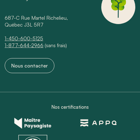
687-C Rue Martel Richelieu,
Québec J3L 5R7
1-450-600-5125
1-877-644-2966
(sans frais)
Nous contacter
Nos certifications