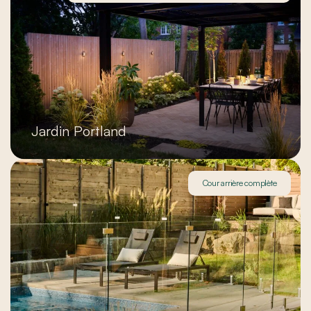
Jardin Portland
Cour arrière complète