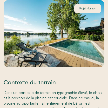
Projet Horizon
Contexte du terrain
Dans un contexte de terrain en typographie élevé, le choix
et la position de la piscine est cruciale. Dans ce cas-ci, la
piscine autoportante, fait entièrement de béton, est