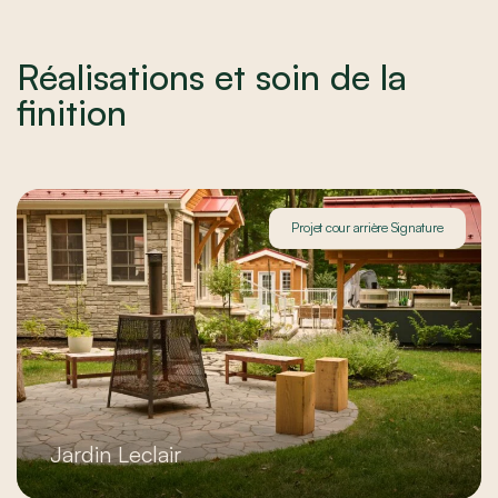
Réalisations et soin de la
finition
Projet cour arrière Signature
Jardin Leclair