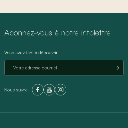
Abonnez-vous à notre infolettre
Vous avez tant à découvrir.
→
Nous suivre