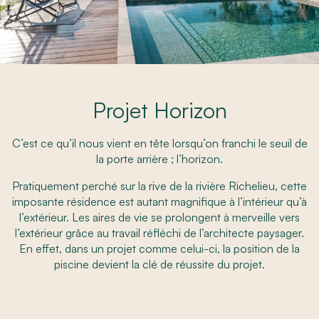
Projet Horizon
C’est ce qu’il nous vient en tête lorsqu’on franchi le seuil de
la porte arrière ; l’horizon.
Pratiquement perché sur la rive de la rivière Richelieu, cette
imposante résidence est autant magnifique à l’intérieur qu’à
l’extérieur. Les aires de vie se prolongent à merveille vers
l’extérieur grâce au travail réfléchi de l’architecte paysager.
En effet, dans un projet comme celui-ci, la position de la
piscine devient la clé de réussite du projet.