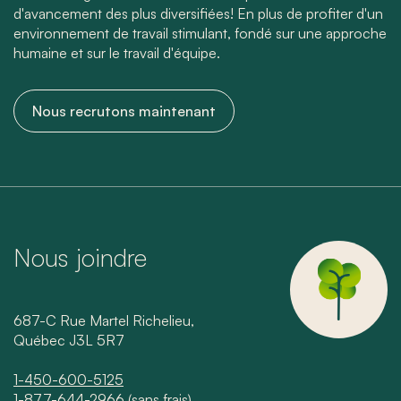
d'avancement des plus diversifiées! En plus de profiter d'un
environnement de travail stimulant, fondé sur une approche
humaine et sur le travail d'équipe.
Nous recrutons maintenant
Nous joindre
687-C Rue Martel Richelieu,
Québec J3L 5R7
1-450-600-5125
1-877-644-2966
(sans frais)