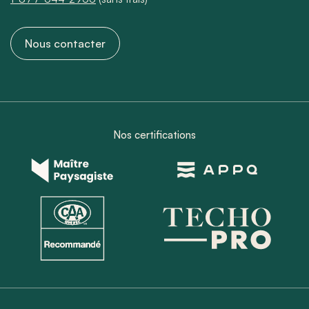
Nous contacter
Nos certifications