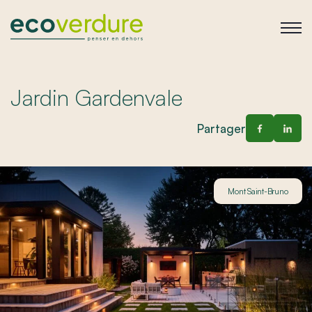
Jardin Gardenvale
Partager
Mont Saint-Bruno