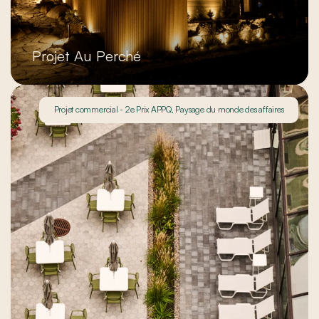
Projet Au Perché
Projet commercial - 2e Prix APPQ, Paysage du monde des affaires