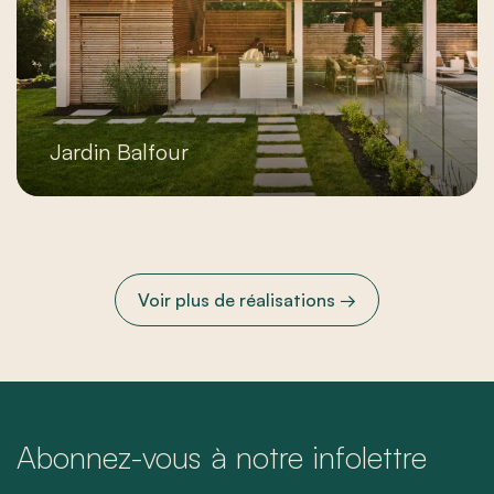
Jardin Balfour
Voir plus de réalisations →
Abonnez-vous à notre infolettre