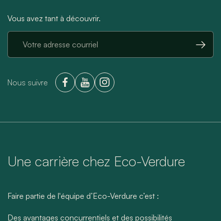
Vous avez tant à découvrir.
→
Nous suivre
Une carrière chez Eco-Verdure
Faire partie de l'équipe d’Eco-Verdure c’est :
Des avantages concurrentiels et des possibilités