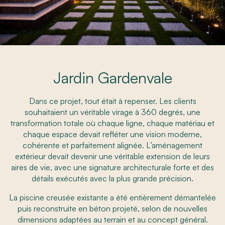
Jardin Gardenvale
Dans ce projet, tout était à repenser. Les clients
souhaitaient un véritable virage à 360 degrés, une
transformation totale où chaque ligne, chaque matériau et
chaque espace devait refléter une vision moderne,
cohérente et parfaitement alignée. L’aménagement
extérieur devait devenir une véritable extension de leurs
aires de vie, avec une signature architecturale forte et des
détails exécutés avec la plus grande précision.
La piscine creusée existante a été entièrement démantelée
puis reconstruite en béton projeté, selon de nouvelles
dimensions adaptées au terrain et au concept général.