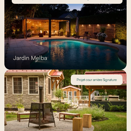
Jardin Melba
Projet cour arrière Signature