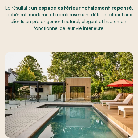
Le résultat :
un espace extérieur totalement repensé
,
cohérent, moderne et minutieusement détaillé, offrant aux
clients un prolongement naturel, élégant et hautement
fonctionnel de leur vie intérieure.