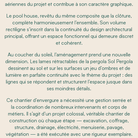
aériennes du projet et contribue à son caractère graphique.
Le pool house, revêtu du même composite que la clôture,
complète harmonieusement l’ensemble. Son volume
rectiligne s’inscrit dans la continuité du design architectural
principal, offrant un espace fonctionnel qui demeure discret
et cohérent.
Au coucher du soleil, l’aménagement prend une nouvelle
dimension. Les lames rétractables de la pergola Sol Pergola
dessinent au sol et sur les surfaces un jeu d’ombres et de
lumière en parfaite continuité avec le thème du projet : des
lignes qui se répondent et structurent l’espace jusque dans
ses moindres détails.
Ce chantier d’envergure a nécessité une gestion serrée et
la coordination de nombreux intervenants et corps de
métiers. Il s’agit d’un projet colossal, véritable chantier de
construction où chaque étape — excavation, coffrage,
structure, drainage, électricité, menuiserie, pavage,
végétation — a été exécutée avec une rigueur exemplaire.