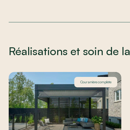
Réalisations et soin de la
Cour arrière complète