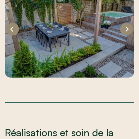
Réalisations et soin de la