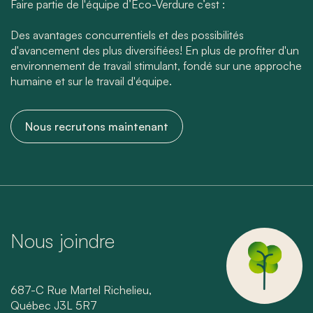
Faire partie de l'équipe d’Eco-Verdure c’est :
Des avantages concurrentiels et des possibilités
d'avancement des plus diversifiées! En plus de profiter d'un
environnement de travail stimulant, fondé sur une approche
humaine et sur le travail d'équipe.
Nous recrutons maintenant
Nous joindre
687-C Rue Martel Richelieu,
Québec J3L 5R7