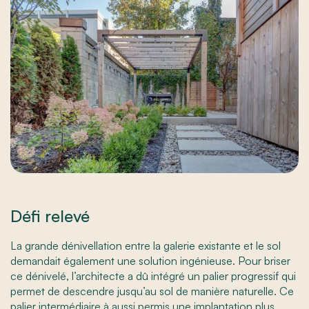
Défi relevé
La grande dénivellation entre la galerie existante et le sol
demandait également une solution ingénieuse. Pour briser
ce dénivelé, l’architecte a dû intégré un palier progressif qui
permet de descendre jusqu’au sol de manière naturelle. Ce
palier intermédiaire à aussi permis une implantation plus