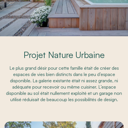
Projet Nature Urbaine
Le plus grand désir pour cette famille était de créer des
espaces de vies bien distincts dans le peu d’espace
disponible. La galerie existante était ni assez grande, ni
adéquate pour recevoir ou même cuisiner. L’espace
disponible au sol était nullement exploité et un garage non
utilisé réduisait de beaucoup les possibilités de design.