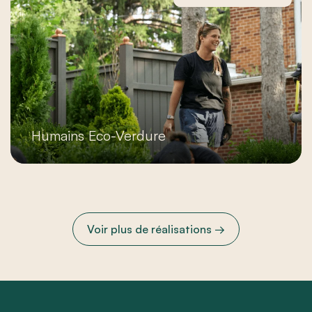
Humains Eco-Verdure
Voir plus de réalisations →