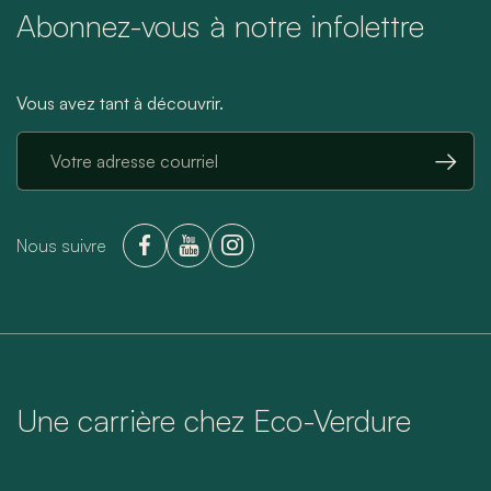
Abonnez-vous à notre infolettre
Vous avez tant à découvrir.
→
Nous suivre
Une carrière chez Eco-Verdure