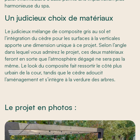
harmonieuse du spa.
Un judicieux choix de matériaux
Le judicieux mélange de composite gris au sol et
l’intégration du cèdre pour les surfaces à la verticales
apporte une dimension unique à ce projet. Selon l’angle
dans lequel vous admirez le projet, ces deux matériaux
feront en sorte que l’atmosphère dégagé ne sera pas la
même. Le look du composite fait ressortir le côté plus
urbain de la cour, tandis que le cèdre adoucit
l’aménagement et s’intègre à la verdure des arbres.
Le projet en photos :