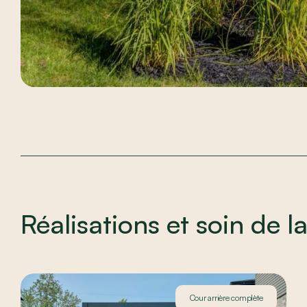
Réalisations et soin de la
Cour arrière complète