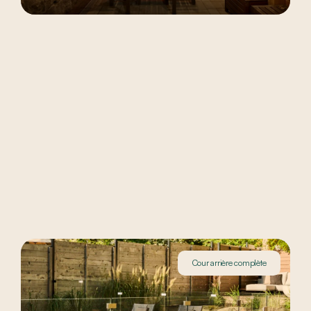
Cour arrière complète