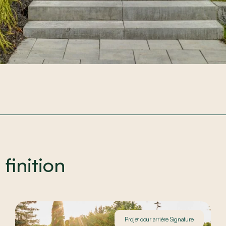
 finition
Projet cour arrière Signature