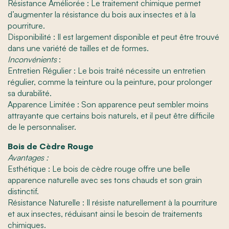
Résistance Améliorée : Le traitement chimique permet
d’augmenter la résistance du bois aux insectes et à la
pourriture.
Disponibilité : Il est largement disponible et peut être trouvé
dans une variété de tailles et de formes.
Inconvénients
:
Entretien Régulier : Le bois traité nécessite un entretien
régulier, comme la teinture ou la peinture, pour prolonger
sa durabilité.
Apparence Limitée : Son apparence peut sembler moins
attrayante que certains bois naturels, et il peut être difficile
de le personnaliser.
Bois de Cèdre Rouge
Avantages :
Esthétique : Le bois de cèdre rouge offre une belle
apparence naturelle avec ses tons chauds et son grain
distinctif.
Résistance Naturelle : Il résiste naturellement à la pourriture
et aux insectes, réduisant ainsi le besoin de traitements
chimiques.