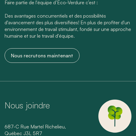
Faire partie de l'équipe d’Eco-Verdure c’est :
Des avantages concurrentiels et des possibilités
d'avancement des plus diversifiées! En plus de profiter d'un
environnement de travail stimulant, fondé sur une approche
humaine et sur le travail d'équipe.
Nous recrutons maintenant
Nous joindre
687-C Rue Martel Richelieu,
Québec J3L 5R7