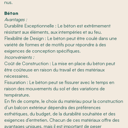
nus.
Béton
Avantages :
Durabilité Exceptionnelle : Le béton est extrêmement
résistant aux éléments, aux intempéries et au feu.
Flexibilité de Design : Le béton peut être coulé dans une
variété de formes et de motifs pour répondre à des
exigences de conception spécifiques.
Inconvénients :
Coût de Construction : La mise en place du béton peut
être coûteuse en raison du travail et des matériaux
nécessaires.
Fissuration : Le béton peut se fissurer avec le temps en
raison des mouvements du sol et des variations de
température.
En fin de compte, le choix du matériau pour la construction
d’un balcon extérieur dépendra des préférences
esthétiques, du budget, de la durabilité souhaitée et des
exigences d’entretien. Chacun de ces matériaux offre des
avantages uniques, mais il est important de peser