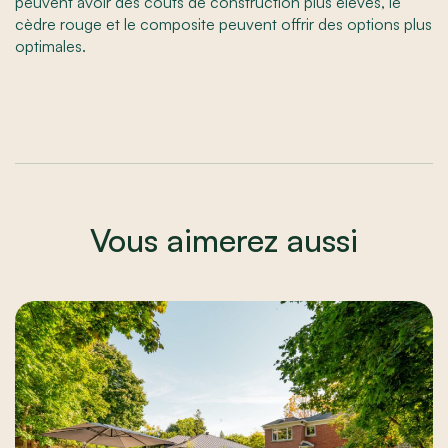
peuvent avoir des coûts de construction plus élevés, le
cèdre rouge et le composite peuvent offrir des options plus
optimales.
Vous aimerez aussi