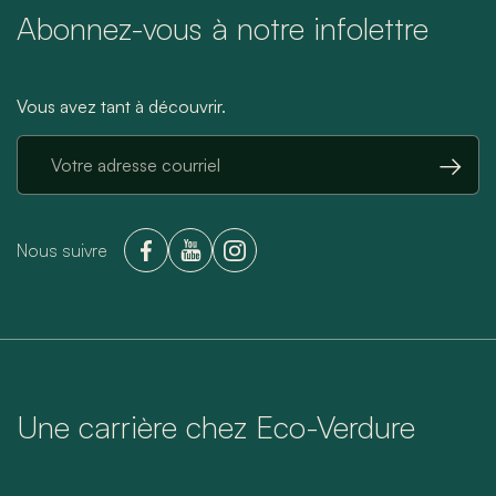
Abonnez-vous à notre infolettre
Vous avez tant à découvrir.
→
Nous suivre
Une carrière chez Eco-Verdure