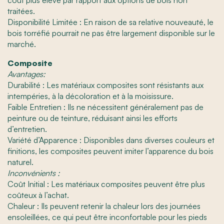
coût plus élevé par rapport aux options de bois non
traitées.
Disponibilité Limitée : En raison de sa relative nouveauté, le
bois torréfié pourrait ne pas être largement disponible sur le
marché.
Composite
Avantages:
Durabilité : Les matériaux composites sont résistants aux
intempéries, à la décoloration et à la moisissure.
Faible Entretien : Ils ne nécessitent généralement pas de
peinture ou de teinture, réduisant ainsi les efforts
d’entretien.
Variété d’Apparence : Disponibles dans diverses couleurs et
finitions, les composites peuvent imiter l’apparence du bois
naturel.
Inconvénients :
Coût Initial : Les matériaux composites peuvent être plus
coûteux à l’achat.
Chaleur : Ils peuvent retenir la chaleur lors des journées
ensoleillées, ce qui peut être inconfortable pour les pieds