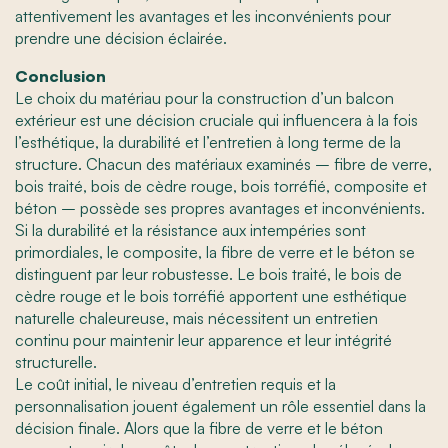
attentivement les avantages et les inconvénients pour
prendre une décision éclairée.
Conclusion
Le choix du matériau pour la construction d’un balcon
extérieur est une décision cruciale qui influencera à la fois
l’esthétique, la durabilité et l’entretien à long terme de la
structure. Chacun des matériaux examinés – fibre de verre,
bois traité, bois de cèdre rouge, bois torréfié, composite et
béton – possède ses propres avantages et inconvénients.
Si la durabilité et la résistance aux intempéries sont
primordiales, le composite, la fibre de verre et le béton se
distinguent par leur robustesse. Le bois traité, le bois de
cèdre rouge et le bois torréfié apportent une esthétique
naturelle chaleureuse, mais nécessitent un entretien
continu pour maintenir leur apparence et leur intégrité
structurelle.
Le coût initial, le niveau d’entretien requis et la
personnalisation jouent également un rôle essentiel dans la
décision finale. Alors que la fibre de verre et le béton