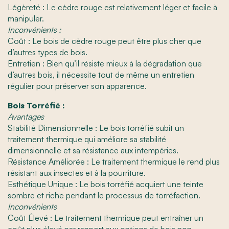
Légèreté : Le cèdre rouge est relativement léger et facile à
manipuler.
Inconvénients :
Coût : Le bois de cèdre rouge peut être plus cher que
d’autres types de bois.
Entretien : Bien qu’il résiste mieux à la dégradation que
d’autres bois, il nécessite tout de même un entretien
régulier pour préserver son apparence.
Bois Torréfié :
Avantages
Stabilité Dimensionnelle : Le bois torréfié subit un
traitement thermique qui améliore sa stabilité
dimensionnelle et sa résistance aux intempéries.
Résistance Améliorée : Le traitement thermique le rend plus
résistant aux insectes et à la pourriture.
Esthétique Unique : Le bois torréfié acquiert une teinte
sombre et riche pendant le processus de torréfaction.
Inconvénients
Coût Élevé : Le traitement thermique peut entraîner un