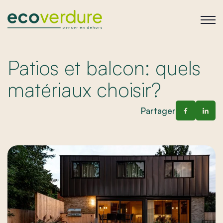
Patios et balcon: quels
matériaux choisir?
Partager