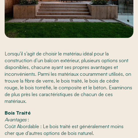
Lorsqu’il s’agit de choisir le matériau idéal pour la
construction d’un balcon extérieur, plusieurs options sont
disponibles, chacune ayant ses propres avantages et
inconvénients. Parmi les matériaux couramment utilisés, on
trouve la fibre de verre, le bois traité, le bois de cèdre
rouge, le bois torréfié, le composite et le béton. Examinons
de plus près les caractéristiques de chacun de ces
matériaux.
Bois Traité
Avantages
:
Coût Abordable : Le bois traité est généralement moins
cher que d’autres options de bois naturel.