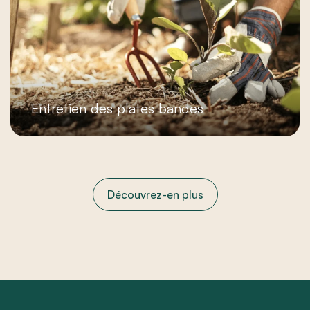
Entretien des plates bandes
Découvrez-en plus